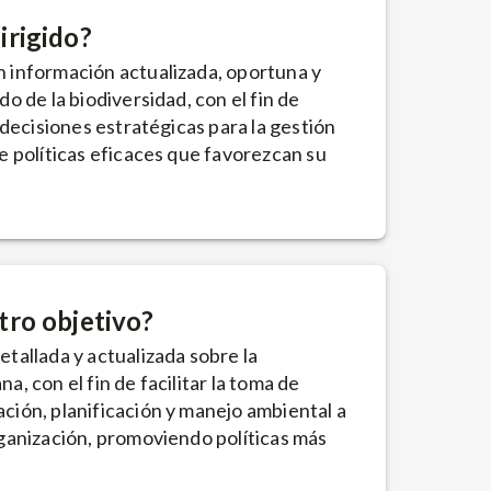
irigido?
 información actualizada, oportuna y
do de la biodiversidad, con el fin de
e decisiones estratégicas para la gestión
de políticas eficaces que favorezcan su
tro objetivo?
etallada y actualizada sobre la
a, con el fin de facilitar la toma de
ción, planificación y manejo ambiental a
rganización, promoviendo políticas más