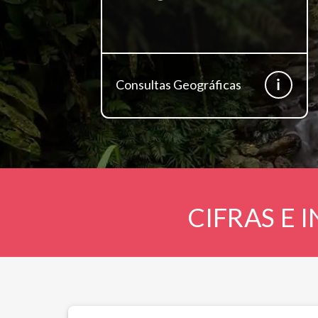
Consultas Geográficas
CIFRAS E 