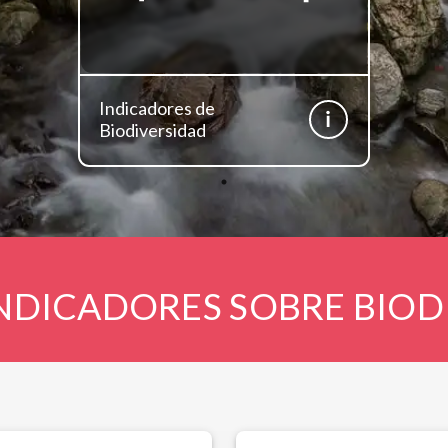
Indicadores de
Biodiversidad
INDICADORES SOBRE BIO