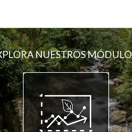
XPLORA NUESTROS MÓDULO